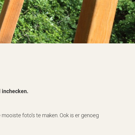
l inchecken.
 mooiste foto's te maken. Ook is er genoeg