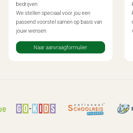
bedrijven.
We stellen speciaal voor jou een
passend voorstel samen op basis van
jouw wensen.
Naar aanvraagformulier