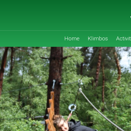
Home
Klimbos
Activi