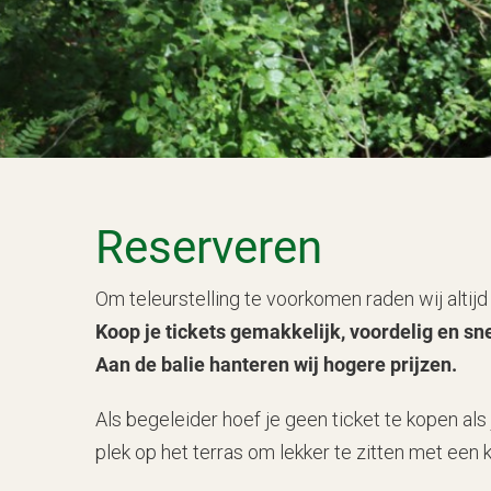
Reserveren
Om teleurstelling te voorkomen raden wij altij
Koop je tickets gemakkelijk, voordelig en sne
Aan de balie hanteren wij hogere prijzen.
Als begeleider hoef je geen ticket te kopen al
plek op het terras om lekker te zitten met een ko