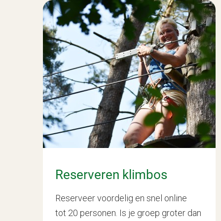
Reserveren klimbos
Reserveer voordelig en snel online
tot 20 personen. Is je groep groter dan