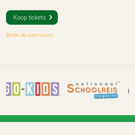
Koop tickets
Bekijk alle parcoursen