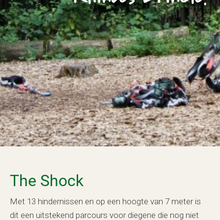
The Shock
Met 13 hindernissen en op een hoogte van 7 meter is
dit een uitstekend parcours voor diegene die nog niet